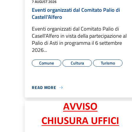
7 AUGUST 2026
Eventi organizzati dal Comitato Palio di
Castell'Alfero
Eventi organizzati dal Comitato Palio di
Casell'Alfero in vista della partecipazione al
Palio di Asti in programma il 6 settembre
2026...
Comune
Cultura
Turismo
READ MORE