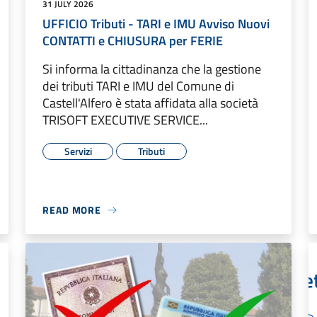
31 JULY 2026
UFFICIO Tributi - TARI e IMU Avviso Nuovi
CONTATTI e CHIUSURA per FERIE
Si informa la cittadinanza che la gestione
dei tributi TARI e IMU del Comune di
Castell'Alfero è stata affidata alla società
TRISOFT EXECUTIVE SERVICE...
Servizi
Tributi
READ MORE