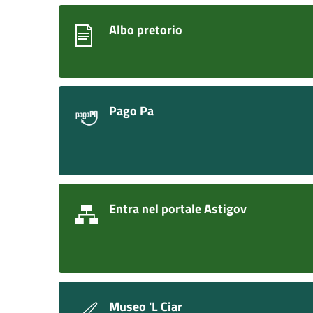
Albo pretorio
Pago Pa
Entra nel portale Astigov
Museo 'L Ciar