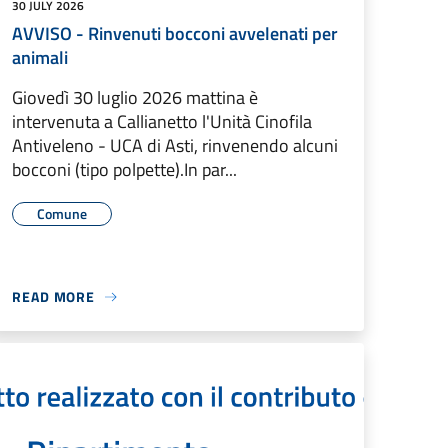
30 JULY 2026
AVVISO - Rinvenuti bocconi avvelenati per
animali
Giovedì 30 luglio 2026 mattina è
intervenuta a Callianetto l'Unità Cinofila
Antiveleno - UCA di Asti, rinvenendo alcuni
bocconi (tipo polpette).In par...
Comune
READ MORE