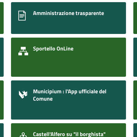
Amministrazione trasparente
Sportello OnLine
Municipium : l'App ufficiale del
Comune
Castell'Alfero su "il borghista"