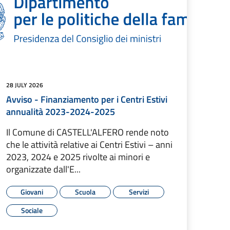
28 JULY 2026
Avviso - Finanziamento per i Centri Estivi
annualità 2023-2024-2025
Il Comune di CASTELL'ALFERO rende noto
che le attività relative ai Centri Estivi – anni
2023, 2024 e 2025 rivolte ai minori e
organizzate dall'E...
Giovani
Scuola
Servizi
Sociale