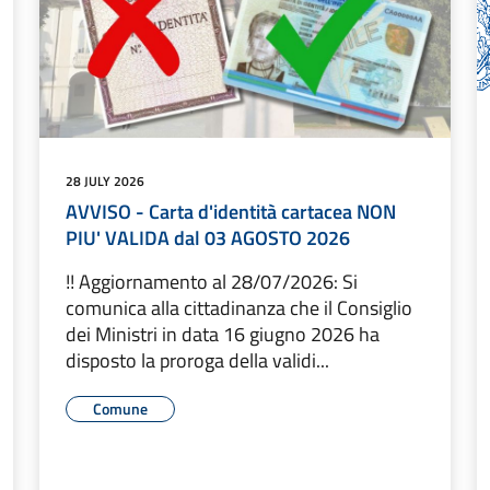
28 JULY 2026
AVVISO - Carta d'identità cartacea NON
PIU' VALIDA dal 03 AGOSTO 2026
!! Aggiornamento al 28/07/2026: Si
comunica alla cittadinanza che il Consiglio
dei Ministri in data 16 giugno 2026 ha
disposto la proroga della validi...
Comune