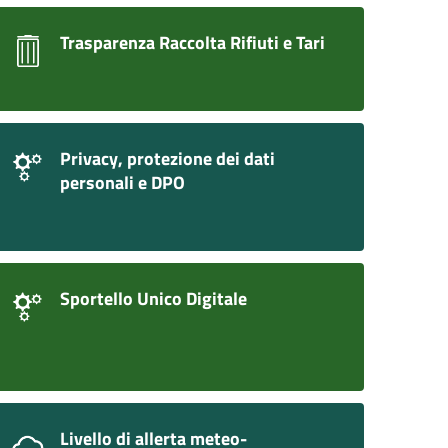
Trasparenza Raccolta Rifiuti e Tari
Privacy, protezione dei dati
personali e DPO
Sportello Unico Digitale
Livello di allerta meteo-