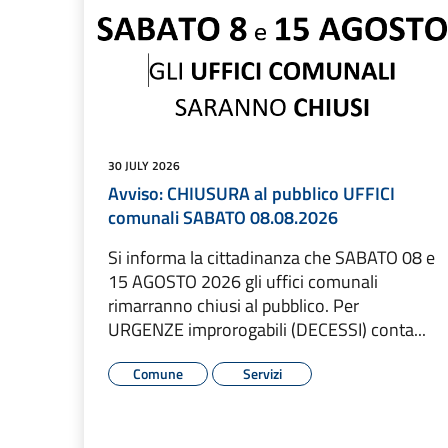
30 JULY 2026
Avviso: CHIUSURA al pubblico UFFICI
comunali SABATO 08.08.2026
Si informa la cittadinanza che SABATO 08 e
15 AGOSTO 2026 gli uffici comunali
rimarranno chiusi al pubblico. Per
URGENZE improrogabili (DECESSI) conta...
Comune
Servizi