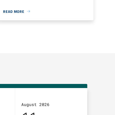
READ MORE
August 2026
August 2