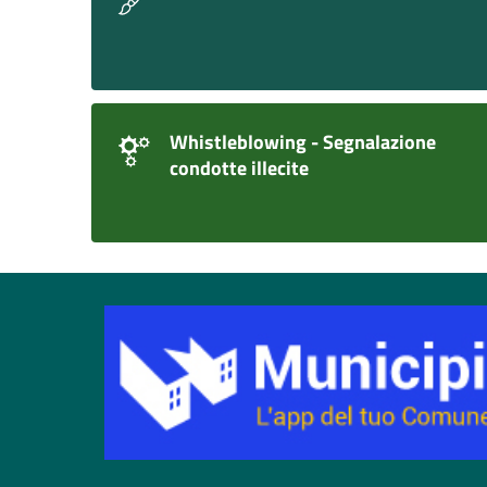
Whistleblowing - Segnalazione
condotte illecite