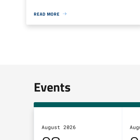
READ MORE
Events
August 2026
Aug