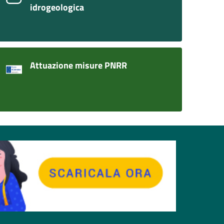
idrogeologica
Attuazione misure PNRR