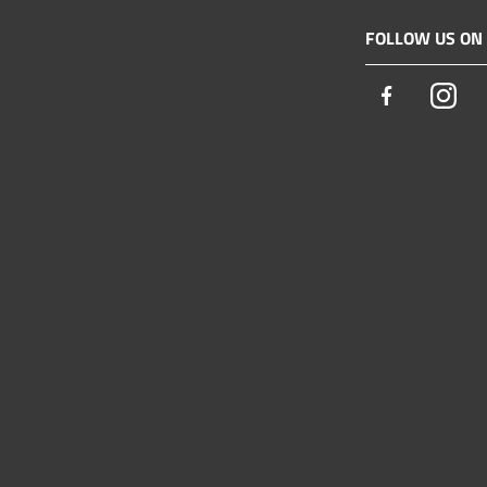
FOLLOW US ON
Facebook
Ins