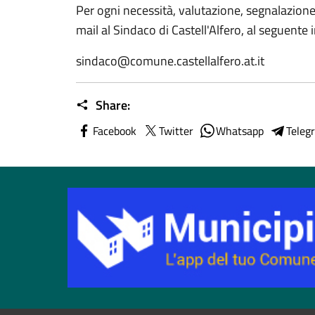
Per ogni necessità, valutazione, segnalazione
mail al Sindaco di Castell'Alfero, al seguente 
sindaco@comune.castellalfero.at.it
Share:
Facebook
Twitter
Whatsapp
Teleg