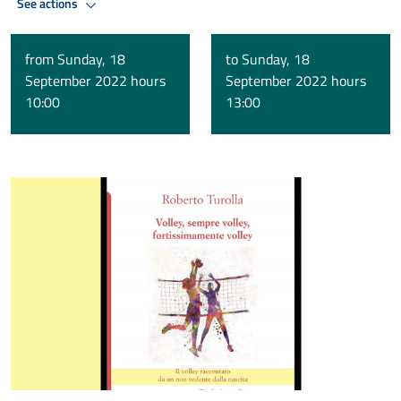
See actions
from Sunday, 18
to Sunday, 18
September 2022 hours
September 2022 hours
10:00
13:00