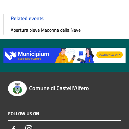
Related events
Apertura pieve Madonna della Neve
Comune di Castell'Alfero
FOLLOW US ON
Facebook
Instagram