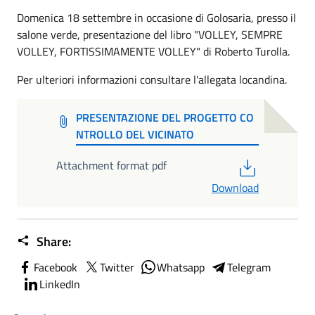
Domenica 18 settembre in occasione di Golosaria, presso il
salone verde, presentazione del libro "VOLLEY, SEMPRE
VOLLEY, FORTISSIMAMENTE VOLLEY" di Roberto Turolla.
Per ulteriori informazioni consultare l'allegata locandina.
PRESENTAZIONE DEL PROGETTO CO
NTROLLO DEL VICINATO
PDF
Attachment format pdf
Download
Share:
Facebook
Twitter
Whatsapp
Telegram
LinkedIn