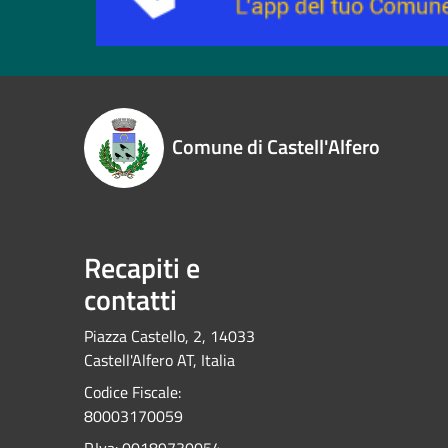
Comune di Castell'Alfero
Recapiti e
contatti
Piazza Castello, 2, 14033
Castell'Alfero AT, Italia
Codice Fiscale:
80003170059