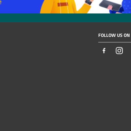
FOLLOW US ON
Facebook
Ins