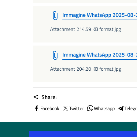
Immagine WhatsApp 2025-08-2
Attachment 214.59 KB format jpg
Immagine WhatsApp 2025-08-
Attachment 204.20 KB format jpg
Share:
Facebook
Twitter
Whatsapp
Teleg