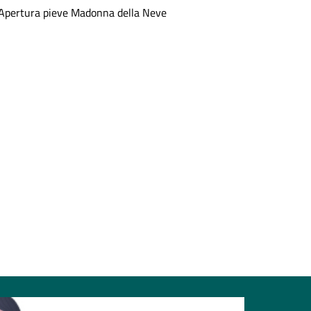
Apertura pieve Madonna della Neve