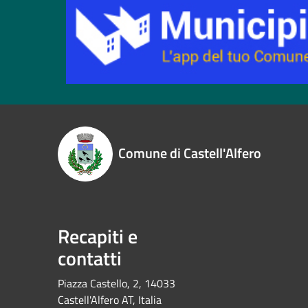
Comune di Castell'Alfero
Recapiti e
contatti
Piazza Castello, 2, 14033
Castell'Alfero AT, Italia