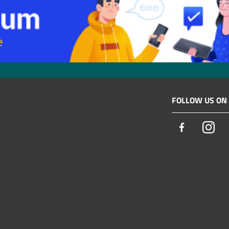
FOLLOW US ON
Facebook
Ins