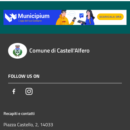
Comune di Castell'Alfero
FOLLOW US ON
Facebook
Instagram
Recapiti e contatti
Piazza Castello, 2, 14033