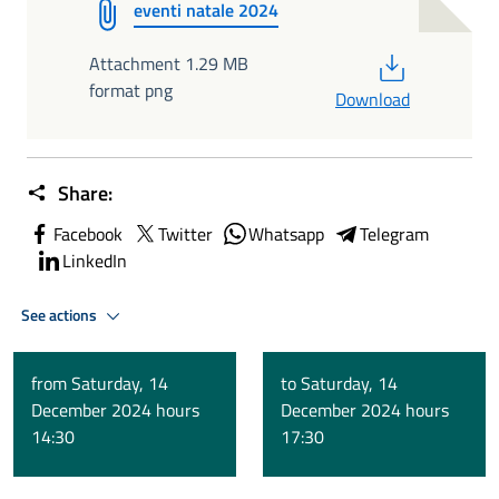
eventi natale 2024
PDF
Attachment 1.29 MB
format png
Download
Share:
Facebook
Twitter
Whatsapp
Telegram
LinkedIn
See actions
from Saturday, 14
to Saturday, 14
December 2024 hours
December 2024 hours
14:30
17:30