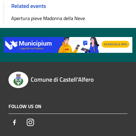
Related events
Apertura pieve Madonna della Neve
Comune di Castell'Alfero
FOLLOW US ON
Facebook
Instagram