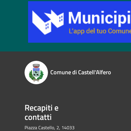
Comune di Castell'Alfero
Recapiti e
contatti
Piazza Castello, 2, 14033