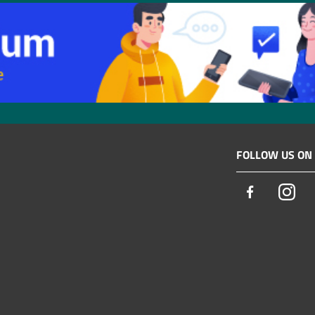
FOLLOW US ON
Facebook
Ins