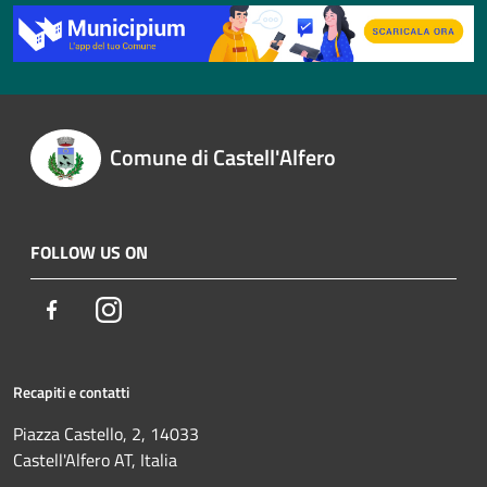
Comune di Castell'Alfero
FOLLOW US ON
Facebook
Instagram
Recapiti e contatti
Piazza Castello, 2, 14033
Castell'Alfero AT, Italia