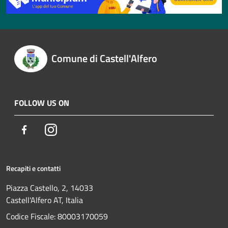
Comune di Castell'Alfero
FOLLOW US ON
Facebook
Instagram
Recapiti e contatti
Piazza Castello, 2, 14033
Castell'Alfero AT, Italia
Codice Fiscale: 80003170059