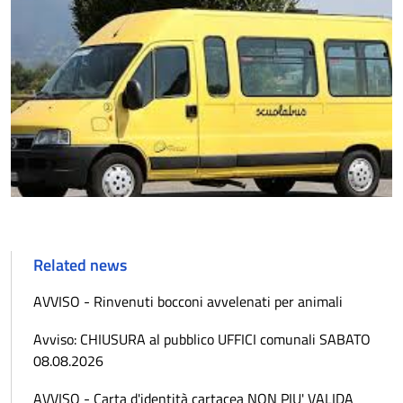
Related news
AVVISO - Rinvenuti bocconi avvelenati per animali
Avviso: CHIUSURA al pubblico UFFICI comunali SABATO
08.08.2026
AVVISO - Carta d'identità cartacea NON PIU' VALIDA