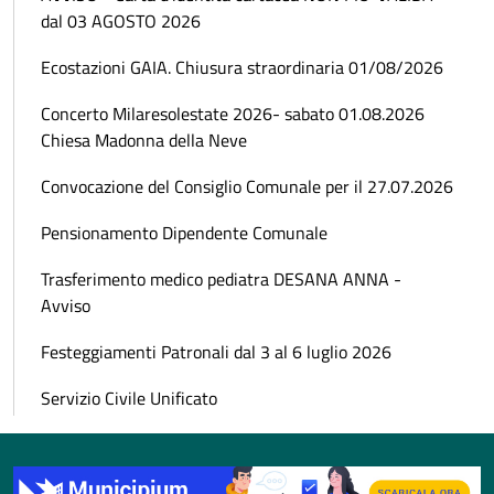
dal 03 AGOSTO 2026
Ecostazioni GAIA. Chiusura straordinaria 01/08/2026
Concerto Milaresolestate 2026- sabato 01.08.2026
Chiesa Madonna della Neve
Convocazione del Consiglio Comunale per il 27.07.2026
Pensionamento Dipendente Comunale
Trasferimento medico pediatra DESANA ANNA -
Avviso
Festeggiamenti Patronali dal 3 al 6 luglio 2026
Servizio Civile Unificato