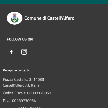
Comune di Castell'Alfero
FOLLOW US ON
Facebook
Instagram
Recapiti e contatti
Piazza Castello, 2, 14033
Castell'Alfero AT, Italia
Codice Fiscale: 80003170059
P.Iva: 00189730054