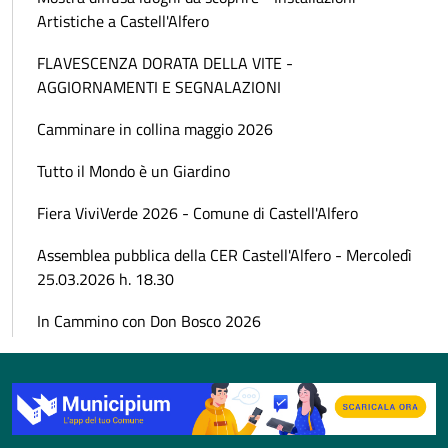
Artistiche a Castell'Alfero
FLAVESCENZA DORATA DELLA VITE -
AGGIORNAMENTI E SEGNALAZIONI
Camminare in collina maggio 2026
Tutto il Mondo è un Giardino
Fiera ViviVerde 2026 - Comune di Castell'Alfero
Assemblea pubblica della CER Castell'Alfero - Mercoledì
25.03.2026 h. 18.30
In Cammino con Don Bosco 2026