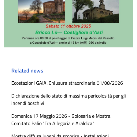
Related news
Ecostazioni GAIA. Chiusura straordinaria 01/08/2026
Dichiarazione dello stato di massima pericolosità per gli
incendi boschivi
Domenica 17 Maggio 2026 - Golosaria e Mostra
Comitato Palio "Tra Allegoria e Araldica"
Mostra diffusa luoghi da scoprire - Installazioni