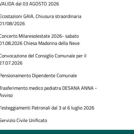
VALIDA dal 03 AGOSTO 2026
Ecostazioni GAIA. Chiusura straordinaria
01/08/2026
Concerto Milaresolestate 2026- sabato
01.08.2026 Chiesa Madonna della Neve
Convocazione del Consiglio Comunale per il
27.07.2026
Pensionamento Dipendente Comunale
Trasferimento medico pediatra DESANA ANNA -
Avviso
Festeggiamenti Patronali dal 3 al 6 luglio 2026
Servizio Civile Unificato