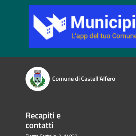
Comune di Castell'Alfero
Recapiti e
contatti