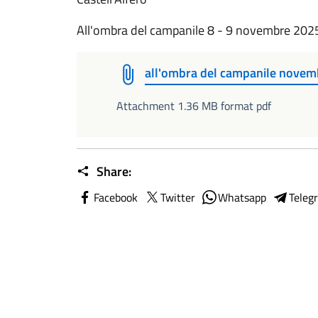
All'ombra del campanile 8 - 9 novembre 2025 
all'ombra del campanile novem
Attachment 1.36 MB format pdf
Share:
Facebook
Twitter
Whatsapp
Teleg