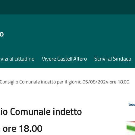
ro
vizi al cittadino
Vivere Castell'Alfero
Scrivi al Sindaco
Consiglio Comunale indetto per il giorno 05/08/2024 ore 18.00
See
lio Comunale indetto
 ore 18.00