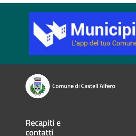
Comune di Castell'Alfero
Recapiti e
contatti