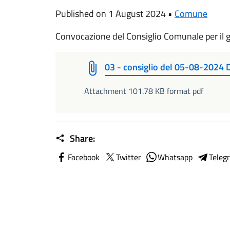
Published on 1 August 2024 •
Comune
Convocazione del Consiglio Comunale per il
03 - consiglio del 05-08-2024 D
Attachment 101.78 KB format pdf
Share:
Facebook
Twitter
Whatsapp
Teleg