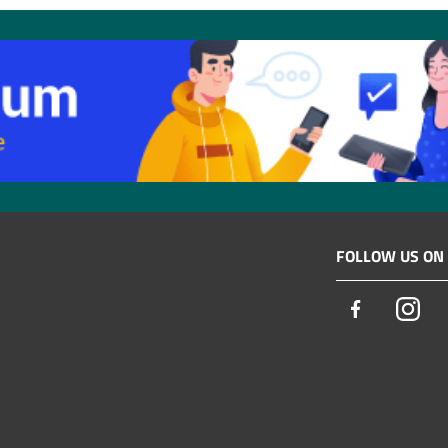
FOLLOW US ON
Facebook
Ins