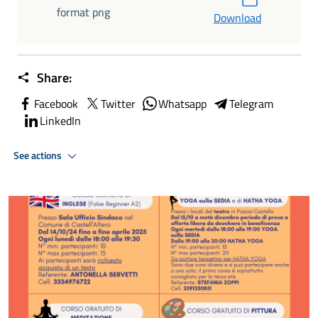
format png
Download
Share:
Facebook
Twitter
Whatsapp
Telegram
LinkedIn
See actions