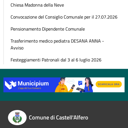
Chiesa Madonna della Neve
Convocazione del Consiglio Comunale per il 27.07.2026
Pensionamento Dipendente Comunale
Trasferimento medico pediatra DESANA ANNA -
Avviso
Festeggiamenti Patronali dal 3 al 6 luglio 2026
Comune di Castell'Alfero