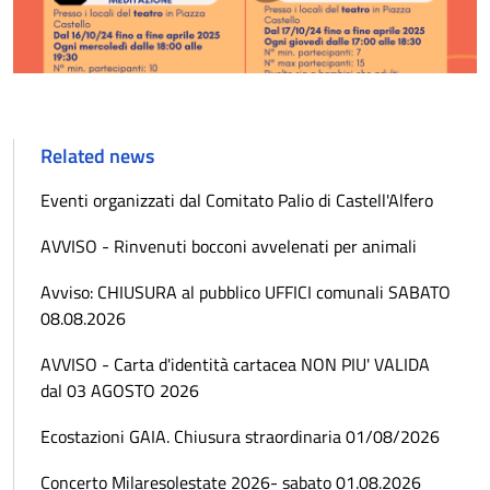
Related news
Eventi organizzati dal Comitato Palio di Castell'Alfero
AVVISO - Rinvenuti bocconi avvelenati per animali
Avviso: CHIUSURA al pubblico UFFICI comunali SABATO
08.08.2026
AVVISO - Carta d'identità cartacea NON PIU' VALIDA
dal 03 AGOSTO 2026
Ecostazioni GAIA. Chiusura straordinaria 01/08/2026
Concerto Milaresolestate 2026- sabato 01.08.2026