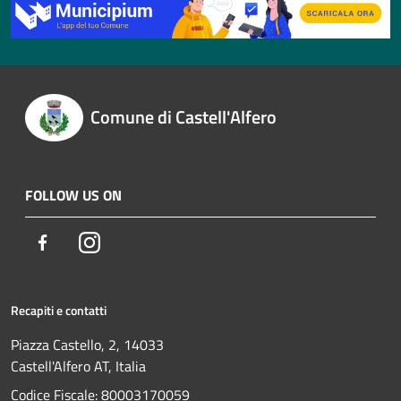
Comune di Castell'Alfero
FOLLOW US ON
Facebook
Instagram
Recapiti e contatti
Piazza Castello, 2, 14033
Castell'Alfero AT, Italia
Codice Fiscale: 80003170059