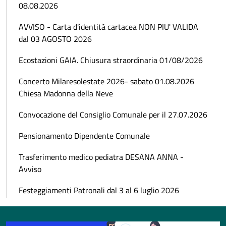
08.08.2026
AVVISO - Carta d'identità cartacea NON PIU' VALIDA
dal 03 AGOSTO 2026
Ecostazioni GAIA. Chiusura straordinaria 01/08/2026
Concerto Milaresolestate 2026- sabato 01.08.2026
Chiesa Madonna della Neve
Convocazione del Consiglio Comunale per il 27.07.2026
Pensionamento Dipendente Comunale
Trasferimento medico pediatra DESANA ANNA -
Avviso
Festeggiamenti Patronali dal 3 al 6 luglio 2026