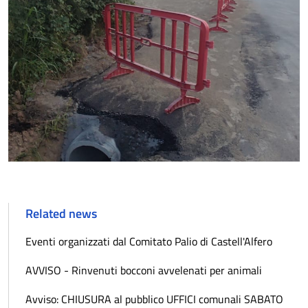
Related news
Eventi organizzati dal Comitato Palio di Castell'Alfero
AVVISO - Rinvenuti bocconi avvelenati per animali
Avviso: CHIUSURA al pubblico UFFICI comunali SABATO