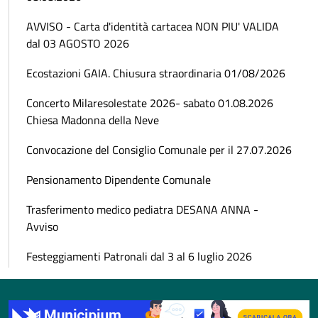
AVVISO - Carta d'identità cartacea NON PIU' VALIDA
dal 03 AGOSTO 2026
Ecostazioni GAIA. Chiusura straordinaria 01/08/2026
Concerto Milaresolestate 2026- sabato 01.08.2026
Chiesa Madonna della Neve
Convocazione del Consiglio Comunale per il 27.07.2026
Pensionamento Dipendente Comunale
Trasferimento medico pediatra DESANA ANNA -
Avviso
Festeggiamenti Patronali dal 3 al 6 luglio 2026