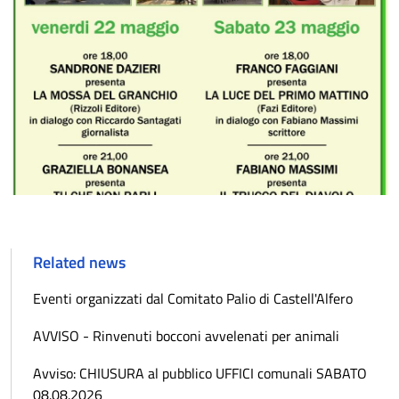
Related news
Eventi organizzati dal Comitato Palio di Castell'Alfero
AVVISO - Rinvenuti bocconi avvelenati per animali
Avviso: CHIUSURA al pubblico UFFICI comunali SABATO
08.08.2026