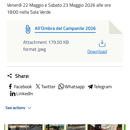
Venerdì 22 Maggio e Sabato 23 Maggio 2026 alle ore
18:00 nella Sala Verde
All'Ombra del Campanile 2026
PDF
Attachment 179.50 KB
format jpeg
Download
Share:
Facebook
Twitter
Whatsapp
Telegram
LinkedIn
See actions