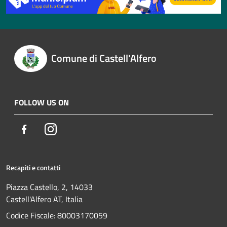
Comune di Castell'Alfero
FOLLOW US ON
Facebook
Instagram
Recapiti e contatti
Piazza Castello, 2, 14033
Castell'Alfero AT, Italia
Codice Fiscale: 80003170059