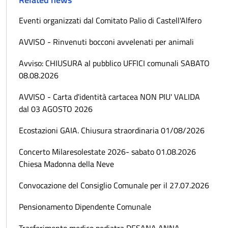
Eventi organizzati dal Comitato Palio di Castell'Alfero
AVVISO - Rinvenuti bocconi avvelenati per animali
Avviso: CHIUSURA al pubblico UFFICI comunali SABATO
08.08.2026
AVVISO - Carta d'identità cartacea NON PIU' VALIDA
dal 03 AGOSTO 2026
Ecostazioni GAIA. Chiusura straordinaria 01/08/2026
Concerto Milaresolestate 2026- sabato 01.08.2026
Chiesa Madonna della Neve
Convocazione del Consiglio Comunale per il 27.07.2026
Pensionamento Dipendente Comunale