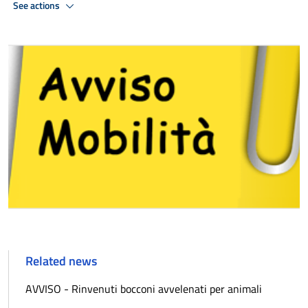
See actions
Related news
AVVISO - Rinvenuti bocconi avvelenati per animali