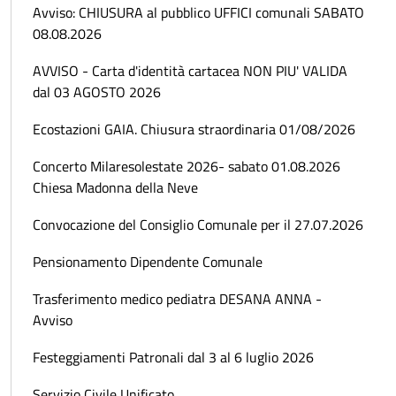
Avviso: CHIUSURA al pubblico UFFICI comunali SABATO
08.08.2026
AVVISO - Carta d'identità cartacea NON PIU' VALIDA
dal 03 AGOSTO 2026
Ecostazioni GAIA. Chiusura straordinaria 01/08/2026
Concerto Milaresolestate 2026- sabato 01.08.2026
Chiesa Madonna della Neve
Convocazione del Consiglio Comunale per il 27.07.2026
Pensionamento Dipendente Comunale
Trasferimento medico pediatra DESANA ANNA -
Avviso
Festeggiamenti Patronali dal 3 al 6 luglio 2026
Servizio Civile Unificato