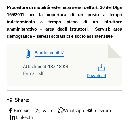
Procedura di mobilità esterna ai sensi dell’art. 30 del Dlgs
165/2001 per la copertura di un posto a tempo
indeterminato a tempo pieno di un istruttore
amministrativo – area degli istruttori.
Servizi: area
demografica – servizi scolastici e socio assistenziale
Bando mobilità
PDF
Attachment 182.48 KB
format pdf
Download
Share:
Facebook
Twitter
Whatsapp
Telegram
LinkedIn