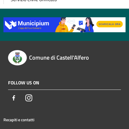
Comune di Castell'Alfero
FOLLOW US ON
Facebook
Instagram
Recapiti e contatti