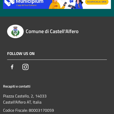
Comune di Castell'Alfero
FOLLOW US ON
Facebook
Instagram
Recapiti e contatti
Piazza Castello, 2, 14033
Castell'Alfero AT, Italia
Codice Fiscale: 80003170059