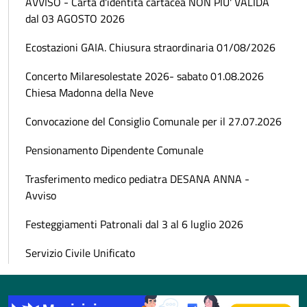
AVVISO - Carta d'identità cartacea NON PIU' VALIDA
dal 03 AGOSTO 2026
Ecostazioni GAIA. Chiusura straordinaria 01/08/2026
Concerto Milaresolestate 2026- sabato 01.08.2026
Chiesa Madonna della Neve
Convocazione del Consiglio Comunale per il 27.07.2026
Pensionamento Dipendente Comunale
Trasferimento medico pediatra DESANA ANNA -
Avviso
Festeggiamenti Patronali dal 3 al 6 luglio 2026
Servizio Civile Unificato