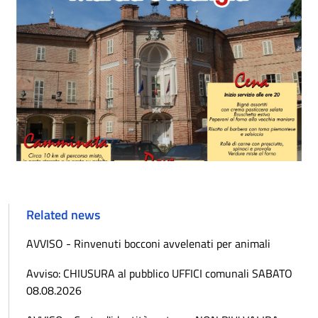
Related news
AVVISO - Rinvenuti bocconi avvelenati per animali
Avviso: CHIUSURA al pubblico UFFICI comunali SABATO
08.08.2026