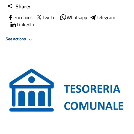
Share:
Facebook
Twitter
Whatsapp
Telegram
LinkedIn
See actions