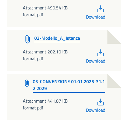
PDF
Attachment 490.54 KB
format pdf
Download
02-Modello_A_Istanza
PDF
Attachment 202.10 KB
format pdf
Download
03-CONVENZIONE 01.01.2025-31.1
2.2029
PDF
Attachment 441.87 KB
format pdf
Download