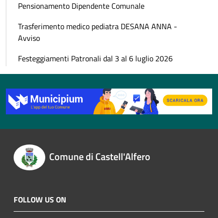
Pensionamento Dipendente Comunale
Trasferimento medico pediatra DESANA ANNA -
Avviso
Festeggiamenti Patronali dal 3 al 6 luglio 2026
Comune di Castell'Alfero
FOLLOW US ON