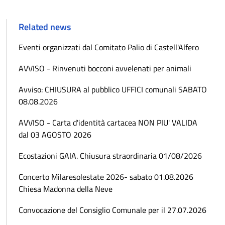
Related news
Eventi organizzati dal Comitato Palio di Castell'Alfero
AVVISO - Rinvenuti bocconi avvelenati per animali
Avviso: CHIUSURA al pubblico UFFICI comunali SABATO
08.08.2026
AVVISO - Carta d'identità cartacea NON PIU' VALIDA
dal 03 AGOSTO 2026
Ecostazioni GAIA. Chiusura straordinaria 01/08/2026
Concerto Milaresolestate 2026- sabato 01.08.2026
Chiesa Madonna della Neve
Convocazione del Consiglio Comunale per il 27.07.2026