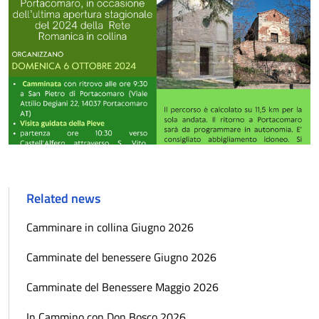
Related news
Camminare in collina Giugno 2026
Camminate del benessere Giugno 2026
Camminate del Benessere Maggio 2026
In Cammino con Don Bosco 2026