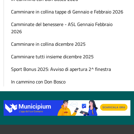
Camminare in collina tappe di Gennaio e Febbraio 2026
Camminate del benessere - ASL Gennaio Febbraio
2026
Camminare in collina dicembre 2025
Camminare tutti insieme dicembre 2025
Sport Bonus 2025: Avviso di apertura 2^ finestra
In cammino con Don Bosco