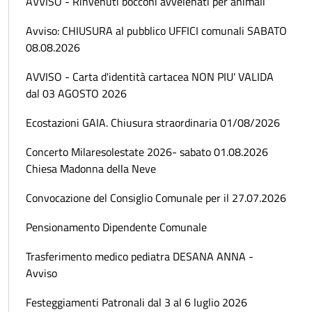
AVVISO - Rinvenuti bocconi avvelenati per animali
Avviso: CHIUSURA al pubblico UFFICI comunali SABATO
08.08.2026
AVVISO - Carta d'identità cartacea NON PIU' VALIDA
dal 03 AGOSTO 2026
Ecostazioni GAIA. Chiusura straordinaria 01/08/2026
Concerto Milaresolestate 2026- sabato 01.08.2026
Chiesa Madonna della Neve
Convocazione del Consiglio Comunale per il 27.07.2026
Pensionamento Dipendente Comunale
Trasferimento medico pediatra DESANA ANNA -
Avviso
Festeggiamenti Patronali dal 3 al 6 luglio 2026