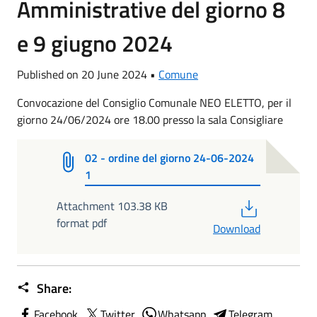
Amministrative del giorno 8
e 9 giugno 2024
Published on 20 June 2024 •
Comune
Convocazione del Consiglio Comunale NEO ELETTO, per il
giorno 24/06/2024 ore 18.00 presso la sala Consigliare
02 - ordine del giorno 24-06-2024
1
PDF
Attachment 103.38 KB
format pdf
Download
Share:
Facebook
Twitter
Whatsapp
Telegram