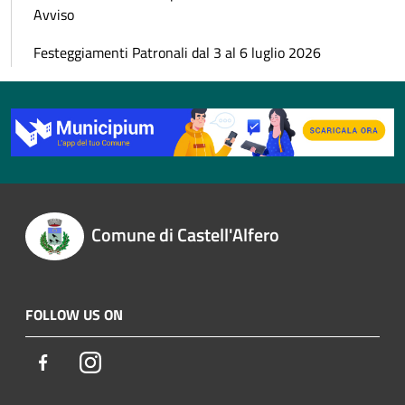
Avviso
Festeggiamenti Patronali dal 3 al 6 luglio 2026
Comune di Castell'Alfero
FOLLOW US ON
Facebook
Instagram