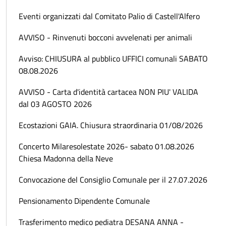
Eventi organizzati dal Comitato Palio di Castell'Alfero
AVVISO - Rinvenuti bocconi avvelenati per animali
Avviso: CHIUSURA al pubblico UFFICI comunali SABATO
08.08.2026
AVVISO - Carta d'identità cartacea NON PIU' VALIDA
dal 03 AGOSTO 2026
Ecostazioni GAIA. Chiusura straordinaria 01/08/2026
Concerto Milaresolestate 2026- sabato 01.08.2026
Chiesa Madonna della Neve
Convocazione del Consiglio Comunale per il 27.07.2026
Pensionamento Dipendente Comunale
Trasferimento medico pediatra DESANA ANNA -