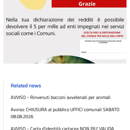
Related news
AVVISO - Rinvenuti bocconi avvelenati per animali
Avviso: CHIUSURA al pubblico UFFICI comunali SABATO
08.08.2026
AVVISO - Carta d'identità cartacea NON PIU' VALIDA