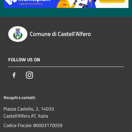
Comune di Castell'Alfero
FOLLOW US ON
Facebook
Instagram
Recapiti e contatti
Piazza Castello, 2, 14033
Castell'Alfero AT, Italia
Codice Fiscale: 80003170059