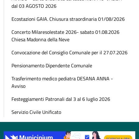
dal 03 AGOSTO 2026
Ecostazioni GAIA. Chiusura straordinaria 01/08/2026
Concerto Milaresolestate 2026- sabato 01.08.2026
Chiesa Madonna della Neve
Convocazione del Consiglio Comunale per il 27.07.2026
Pensionamento Dipendente Comunale
Trasferimento medico pediatra DESANA ANNA -
Avviso
Festeggiamenti Patronali dal 3 al 6 luglio 2026
Servizio Civile Unificato