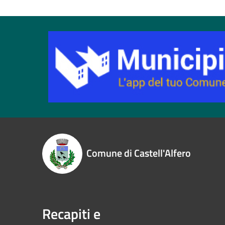
Comune di Castell'Alfero
Recapiti e