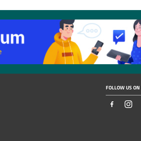
FOLLOW US ON
Facebook
Ins