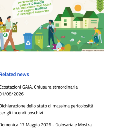
Related news
Ecostazioni GAIA. Chiusura straordinaria
01/08/2026
Dichiarazione dello stato di massima pericolosità
per gli incendi boschivi
Domenica 17 Maggio 2026 - Golosaria e Mostra