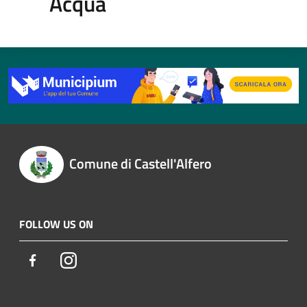
Acqua
Comune di Castell'Alfero
FOLLOW US ON
Facebook
Instagram