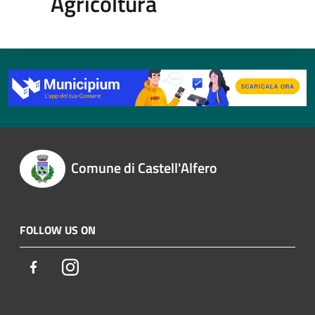
Agricoltura
Comune di Castell'Alfero
FOLLOW US ON
Facebook
Instagram