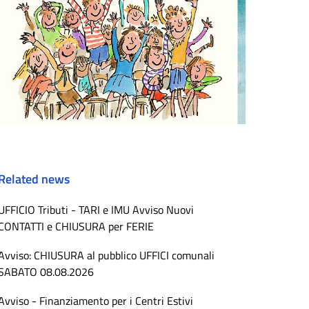
Related news
UFFICIO Tributi - TARI e IMU Avviso Nuovi
CONTATTI e CHIUSURA per FERIE
Avviso: CHIUSURA al pubblico UFFICI comunali
SABATO 08.08.2026
Avviso - Finanziamento per i Centri Estivi