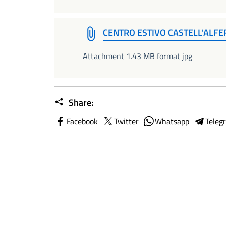
CENTRO ESTIVO CASTELL'ALFE
Attachment 1.43 MB format jpg
Share:
Facebook
Twitter
Whatsapp
Teleg