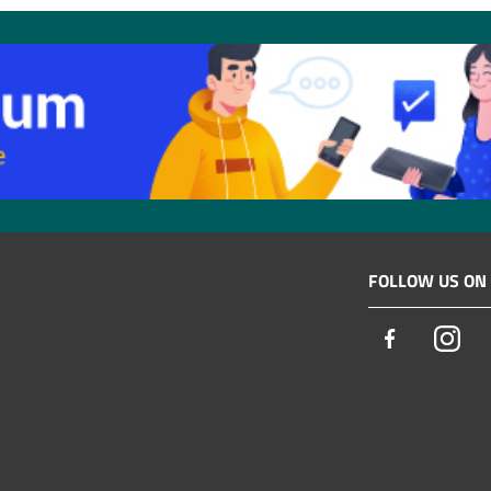
FOLLOW US ON
Facebook
Ins