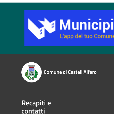
Comune di Castell'Alfero
Recapiti e
contatti