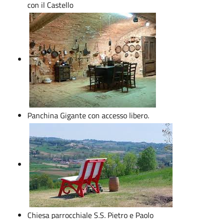
con il Castello
Panchina Gigante con accesso libero.
Chiesa parrocchiale S.S. Pietro e Paolo