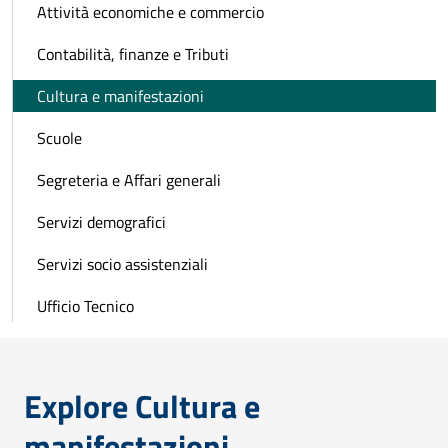
Attività economiche e commercio
Contabilità, finanze e Tributi
Cultura e manifestazioni
Scuole
Segreteria e Affari generali
Servizi demografici
Servizi socio assistenziali
Ufficio Tecnico
Explore Cultura e
manifestazioni