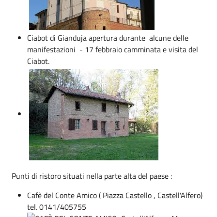
Ciabot di Gianduja apertura durante alcune delle
manifestazioni - 17 febbraio camminata e visita del
Ciabot.
Punti di ristoro situati nella parte alta del paese :
Cafè del Conte Amico ( Piazza Castello , Castell'Alfero)
tel. 0141/405755