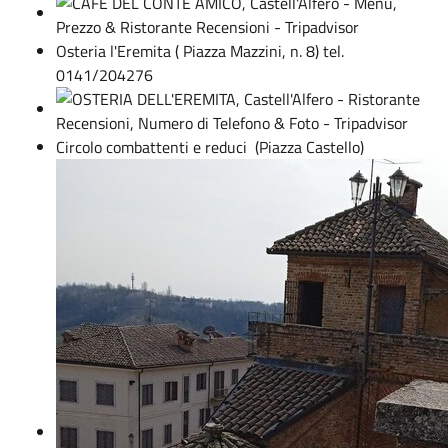
Osteria l'Eremita ( Piazza Mazzini, n. 8) tel.
0141/204276
Circolo combattenti e reduci (Piazza Castello)