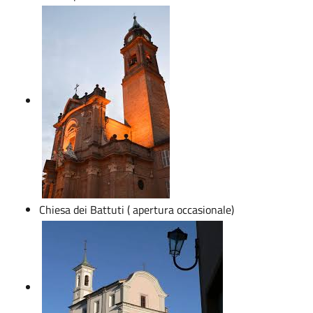
Chiesa dei Battuti ( apertura occasionale)