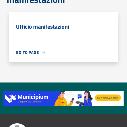
Ufficio manifestazioni
GO TO PAGE