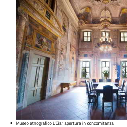
Museo etnografico L'Ciar apertura in concomitanza