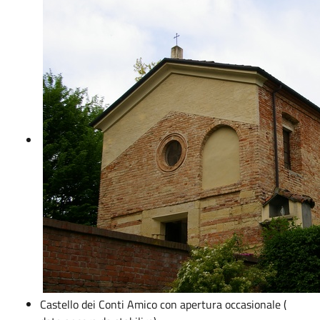
Castello dei Conti Amico con apertura occasionale (