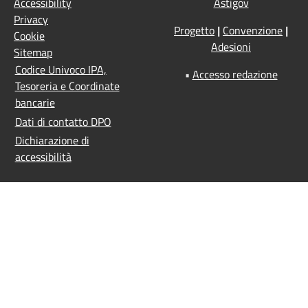
Accessibility
Astigov
Privacy
Progetto
|
Convenzione
|
Cookie
Adesioni
Sitemap
Codice Univoco IPA,
•
Accesso redazione
Tesoreria e Coordinate
bancarie
Dati di contatto DPO
Dichiarazione di
accessibilità