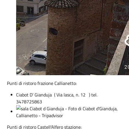
Punti di ristoro frazione Callianetto:
Ciabot D' Gianduja ( Via lasca, n. 12 ) tel.
3478725863
Punti di ristoro Castell'Alfero stazione: