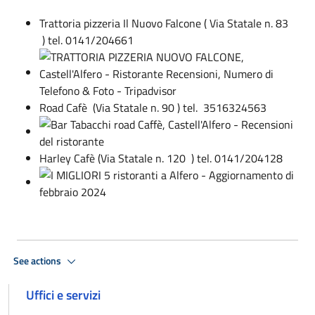
Trattoria pizzeria Il Nuovo Falcone ( Via Statale n. 83
) tel. 0141/204661
Road Cafè (Via Statale n. 90 ) tel. 3516324563
Harley Cafè (Via Statale n. 120 ) tel. 0141/204128
See actions
Uffici e servizi