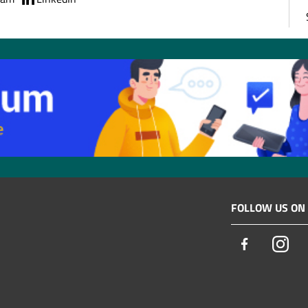
FOLLOW US ON
Facebook
Ins