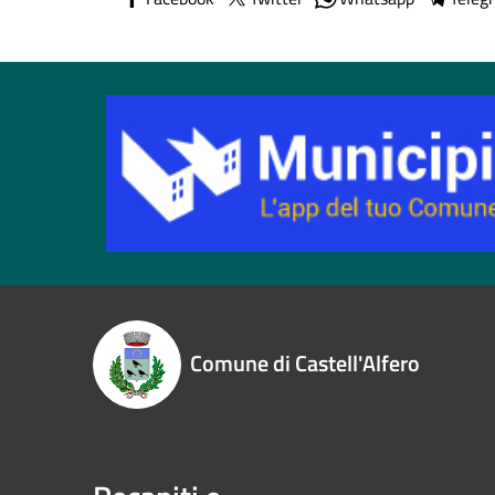
Comune di Castell'Alfero