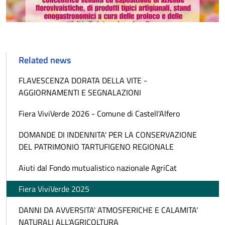
Related news
FLAVESCENZA DORATA DELLA VITE -
AGGIORNAMENTI E SEGNALAZIONI
Fiera ViviVerde 2026 - Comune di Castell'Alfero
DOMANDE DI INDENNITA' PER LA CONSERVAZIONE
DEL PATRIMONIO TARTUFIGENO REGIONALE
Aiuti dal Fondo mutualistico nazionale AgriCat
Fiera ViviVerde 2025
DANNI DA AVVERSITA' ATMOSFERICHE E CALAMITA'
NATURALI ALL'AGRICOLTURA