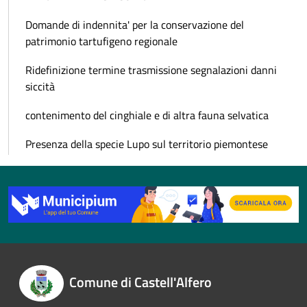
Domande di indennita' per la conservazione del
patrimonio tartufigeno regionale
Ridefinizione termine trasmissione segnalazioni danni
siccità
contenimento del cinghiale e di altra fauna selvatica
Presenza della specie Lupo sul territorio piemontese
Comune di Castell'Alfero