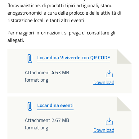
florovivaistiche, di prodotti tipici artigianali, stand
enogastronomici a cura delle proloco e delle attività di
ristorazione locali e tanti altri eventi.
Per maggiori informazioni, si prega di consultare gli
allegati.
Locandina Viviverde con QR CODE
PDF
Attachment 4.63 MB
format png
Download
Locandina eventi
PDF
Attachment 2.67 MB
format png
Download