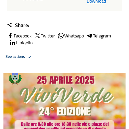
Download
Share:
Facebook
Twitter
Whatsapp
Telegram
LinkedIn
See actions