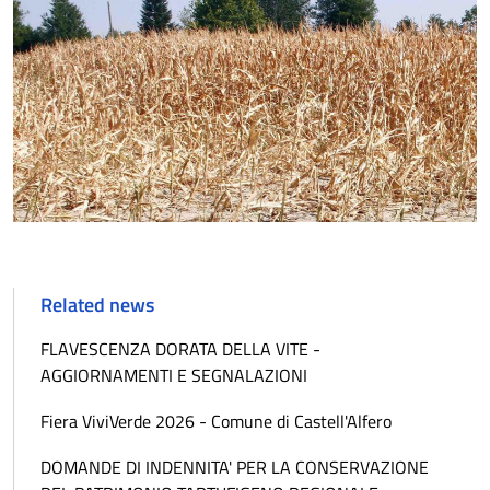
Related news
FLAVESCENZA DORATA DELLA VITE -
AGGIORNAMENTI E SEGNALAZIONI
Fiera ViviVerde 2026 - Comune di Castell'Alfero
DOMANDE DI INDENNITA' PER LA CONSERVAZIONE