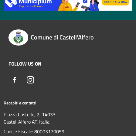
Comune di Castell'Alfero
FOLLOW US ON
Facebook
Instagram
Recapiti e contatti
Piazza Castello, 2, 14033
Castell'Alfero AT, Italia
Codice Fiscale: 80003170059