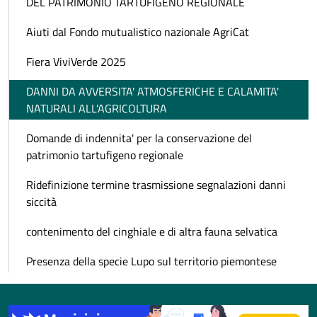
DEL PATRIMONIO TARTUFIGENO REGIONALE
Aiuti dal Fondo mutualistico nazionale AgriCat
Fiera ViviVerde 2025
DANNI DA AVVERSITA' ATMOSFERICHE E CALAMITA'
NATURALI ALL'AGRICOLTURA
Domande di indennita' per la conservazione del
patrimonio tartufigeno regionale
Ridefinizione termine trasmissione segnalazioni danni
siccità
contenimento del cinghiale e di altra fauna selvatica
Presenza della specie Lupo sul territorio piemontese