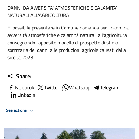
DANNI DA AWERSITA' ATMOSFERICHE E CALAMITA'
NATURALI ALL'AGRICOLTURA
E' possibile presentare in Comune domanda per i danni da
avversità atmosferiche e calamità naturali all'agricoltura
consegnando l'apposito modello di prospetto di stima
sommaria dei danni alle produzioni agricole causati dalla
siccita 2023
Share:
Facebook
Twitter
Whatsapp
Telegram
LinkedIn
See actions