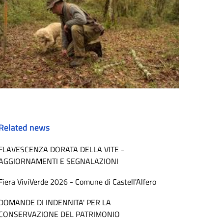
Related news
FLAVESCENZA DORATA DELLA VITE -
AGGIORNAMENTI E SEGNALAZIONI
Fiera ViviVerde 2026 - Comune di Castell'Alfero
DOMANDE DI INDENNITA' PER LA
CONSERVAZIONE DEL PATRIMONIO