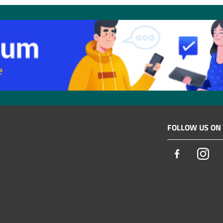
FOLLOW US ON
Facebook
Ins