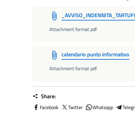
_AVVISO_INDENNITA_TARTUF
Attachment format pdf
calendario punto informativo
Attachment format pdf
Share:
Facebook
Twitter
Whatsapp
Teleg