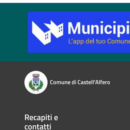
Comune di Castell'Alfero
Recapiti e
contatti