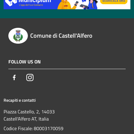
Comune di Castell'Alfero
FOLLOW US ON
Facebook
Instagram
Recapiti e contatti
Piazza Castello, 2, 14033
Castell'Alfero AT, Italia
Codice Fiscale: 80003170059