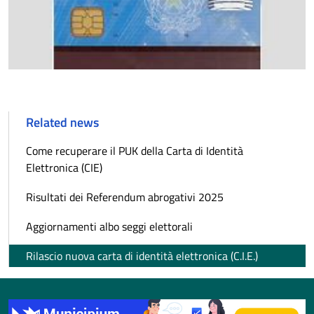
Related news
Come recuperare il PUK della Carta di Identità
Elettronica (CIE)
Risultati dei Referendum abrogativi 2025
Aggiornamenti albo seggi elettorali
Rilascio nuova carta di identità elettronica (C.I.E.)